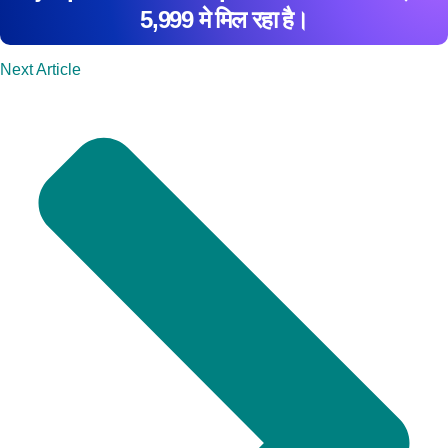
5,999 मे मिल रहा है।
Next Article