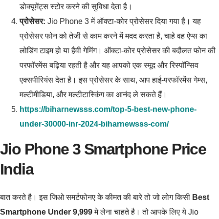
डोक्यूमेंट्स स्टोर करने की सुविधा देता है।
प्रोसेसर:
Jio Phone 3 में ऑक्टा-कोर प्रोसेसर दिया गया है। यह
प्रोसेसर फोन को तेजी से काम करने में मदद करता है, चाहे वह ऐप्स का
लोडिंग टाइम हो या हैवी गेमिंग। ऑक्टा-कोर प्रोसेसर की बदौलत फोन की
परफॉरमेंस बढ़िया रहती है और यह आपको एक स्मूद और रिस्पॉन्सिव
एक्सपीरियंस देता है। इस प्रोसेसर के साथ, आप हाई-परफॉरमेंस गेम्स,
मल्टीमीडिया, और मल्टीटास्किंग का आनंद ले सकते हैं।
https://biharnewsss.com/top-5-best-new-phone-
under-30000-inr-2024-biharnewsss-com/
Jio Phone 3 Smartphone Price
India
बात करते है। इस जिओ समर्टफोनए के कीमत की बारे तो जो लोग किसी
Best
Smartphone Under 9,999
मे लेना चाहते है। तो आपके लिए ये Jio