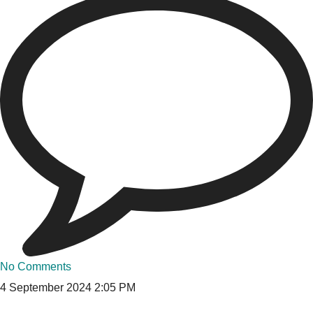
No Comments
4 September 2024
2:05 PM