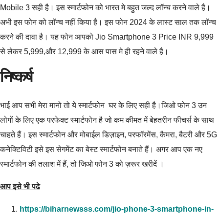
Mobile 3 सही है। इस स्मार्टफोन को भारत मे बहुत जल्द लॉन्च करने वाले है।
अभी इस फोन को लॉन्च नहीं किया है। इस फोन 2024 के लास्ट साल तक लॉन्च
करने की दावा है। यह फोन आपको Jio Smartphone 3 Price INR 9,999
से लेकर 5,999,और 12,999 के आस पास मे ही रहने वाले है।
निष्कर्ष
भाई आप सभी मेरा मानो तो ये स्मार्टफोन घर के लिए सही है।जिओ फोन 3 उन
लोगों के लिए एक परफेक्ट स्मार्टफोन है जो कम कीमत में बेहतरीन फीचर्स के साथ
चाहते हैं। इस स्मार्टफोन और मोबाईल डिज़ाइन, परफॉरमेंस, कैमरा, बैटरी और 5G
कनेक्टिविटी इसे इस सेगमेंट का बेस्ट स्मार्टफोन बनाते हैं। अगर आप एक नए
स्मार्टफोन की तलाश में हैं, तो जिओ फोन 3 को ज़रूर खरीदें ।
आप इसे भी पढे
https://biharnewsss.com/jio-phone-3-smartphone-in-