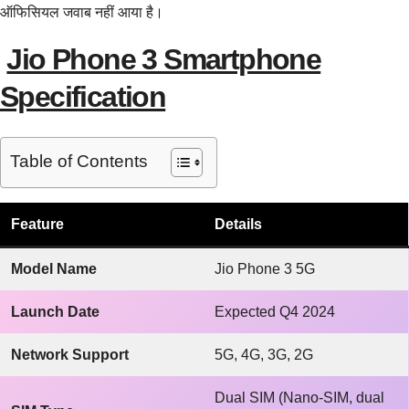
ऑफिसियल जवाब नहीं आया है।
Jio Phone 3 Smartphone
Specification
Table of Contents
Feature
Details
Model Name
Jio Phone 3 5G
Launch Date
Expected Q4 2024
Network Support
5G, 4G, 3G, 2G
Dual SIM (Nano-SIM, dual