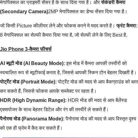
मेगापिक्सल का प्राइमरी सेंसर है के साथ दिया गया है। और
सेकंडरी कैमरा
(Secondary Camera)
2MP मेगापिक्सल का डेप्थ सेंसर दिया गया है।
जो किसी Picture कीलीयर लेने और फोकस करने मे मदद करते है।
फ्रंट कैमरा:
8 मेगापिक्सल का सेल्फी कैमरा दिया गया है, जो सेल्फी लेने के लिए Best है,
Jio Phone 3-कैमरा फीचर्स
AI ब्यूटी मोड (AI Beauty Mode):
इस मोड में कैमरा आपकी तस्वीरों को
स्वचालित रूप से ब्यूटीफाई करता है, जिससे आपकी स्किन टोन बेहतर दिखती है।
पोर्ट्रेट मोड (Portrait Mode):
पोर्ट्रेट मोड की मदद से आप बैकग्राउंड को ब्लर
कर सकते हैं, जिससे फोकस आपके सब्जेक्ट पर रहता है।
HDR (High Dynamic Range):
HDR मोड की मदद से आप बैलेंस्ड
एक्सपोजर के साथ बेहतर डिटेल और रंग की तस्वीरें ले सकते हैं।
पैनोरमा मोड (Panorama Mode):
पैनोरामा मोड की मदद से आप विस्तृत दृश्य
को एक ही फ्रेम में कैद कर सकते हैं।