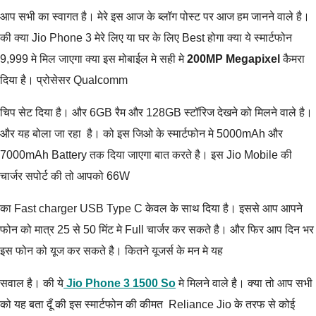
आप सभी का स्वागत है। मेरे इस आज के ब्लॉग पोस्ट पर आज हम जानने वाले है।
की क्या Jio Phone 3 मेरे लिए या घर के लिए Best होगा क्या ये स्मार्टफोन
9,999 मे मिल जाएगा क्या इस मोबाईल मे सही मे
200MP Megapixel
कैमरा
दिया है। प्रोसेसर Qualcomm
चिप सेट दिया है। और 6GB रैम और 128GB स्टॉरिज देखने को मिलने वाले है।
और यह बोला जा रहा है। को इस जिओ के स्मार्टफोन मे 5000mAh और
7000mAh Battery तक दिया जाएगा बात करते है। इस Jio Mobile की
चार्जर सपोर्ट की तो आपको 66W
का Fast charger USB Type C केवल के साथ दिया है। इससे आप आपने
फोन को मात्र 25 से 50 मिंट मे Full चार्जर कर सकते है। और फिर आप दिन भर
इस फोन को यूज कर सकते है। कितने यूजर्स के मन मे यह
सवाल है। की ये
Jio Phone 3 1500 So
मे मिलने वाले है। क्या तो आप सभी
को यह बता दूँ की इस स्मार्टफोन की कीमत Reliance Jio के तरफ से कोई