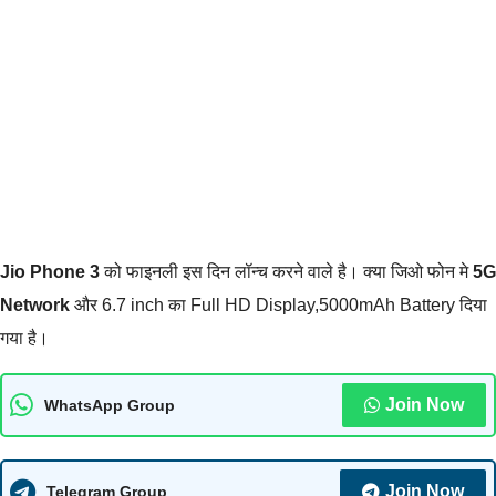
Jio Phone 3
को फाइनली इस दिन लॉन्च करने वाले है। क्या जिओ फोन मे
5G
Network
और 6.7 inch का Full HD Display,5000mAh Battery दिया
गया है।
Join Now
WhatsApp Group
Join Now
Telegram Group