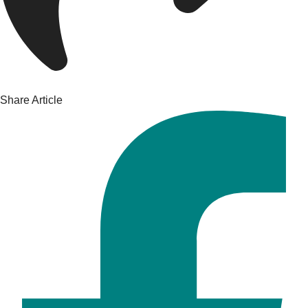
Share Article