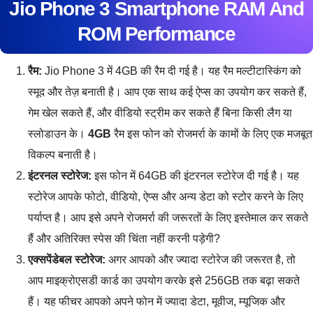
Jio Phone 3 Smartphone RAM And
ROM Performance
रैम:
Jio Phone 3 में 4GB की रैम दी गई है। यह रैम मल्टीटास्किंग को
स्मूद और तेज़ बनाती है। आप एक साथ कई ऐप्स का उपयोग कर सकते हैं,
गेम खेल सकते हैं, और वीडियो स्ट्रीम कर सकते हैं बिना किसी लैग या
स्लोडाउन के।
4GB
रैम इस फोन को रोजमर्रा के कामों के लिए एक मजबूत
विकल्प बनाती है।
इंटरनल स्टोरेज:
इस फोन में 64GB की इंटरनल स्टोरेज दी गई है। यह
स्टोरेज आपके फोटो, वीडियो, ऐप्स और अन्य डेटा को स्टोर करने के लिए
पर्याप्त है। आप इसे अपने रोजमर्रा की जरूरतों के लिए इस्तेमाल कर सकते
हैं और अतिरिक्त स्पेस की चिंता नहीं करनी पड़ेगी?
एक्सपेंडेबल स्टोरेज:
अगर आपको और ज्यादा स्टोरेज की जरूरत है, तो
आप माइक्रोएसडी कार्ड का उपयोग करके इसे 256GB तक बढ़ा सकते
हैं। यह फीचर आपको अपने फोन में ज्यादा डेटा, मूवीज, म्यूजिक और