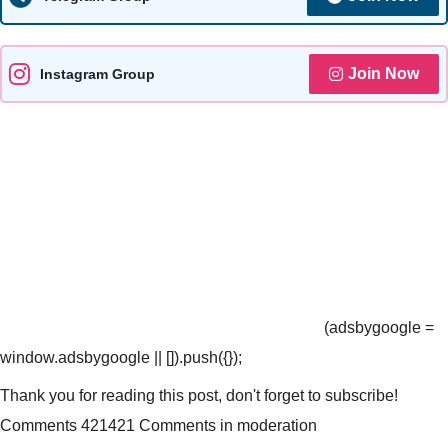
Join Now
Instagram Group
(adsbygoogle =
window.adsbygoogle || []).push({});
Thank you for reading this post, don't forget to subscribe!
Comments 421421 Comments in moderation