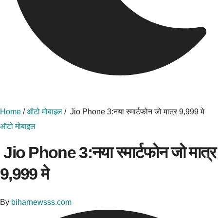
Home
/
ऑटो मोबाइल
/
Jio Phone 3:नया स्मार्टफोन जो मात्र 9,999 मे
ऑटो मोबाइल
Jio Phone 3:नया स्मार्टफोन जो मात्र
9,999 मे
By
biharnewsss.com