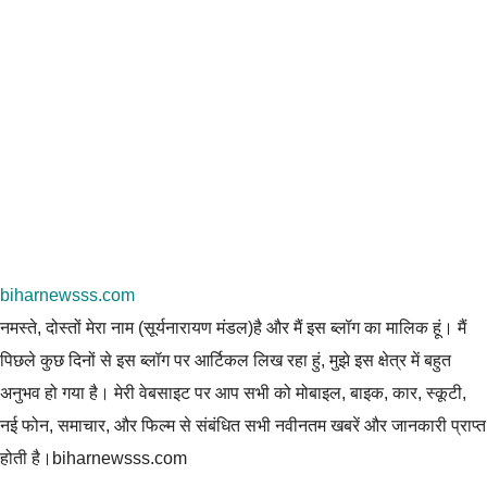
biharnewsss.com
नमस्ते, दोस्तों मेरा नाम (सूर्यनारायण मंडल)है और मैं इस ब्लॉग का मालिक हूं। मैं
पिछले कुछ दिनों से इस ब्लॉग पर आर्टिकल लिख रहा हुं, मुझे इस क्षेत्र में बहुत
अनुभव हो गया है। मेरी वेबसाइट पर आप सभी को मोबाइल, बाइक, कार, स्कूटी,
नई फोन, समाचार, और फिल्म से संबंधित सभी नवीनतम खबरें और जानकारी प्राप्त
होती है।biharnewsss.com