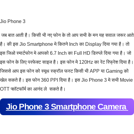
Jio Phone 3
जब बात आती है। किसी भी नए फोन के तो आप सभी के मन यह सवाल जरूर आते
है। की इस Jio Smartphone मे कितने Inch का Display दिया गया है। तो
इस जिओ स्मार्टफोन मे आपको 6.7 Inch का Full HD डिस्प्ले दिया गया है। जो
इस फोन के लिए परफेक्ट साइज है। इस फोन मे 120Hz का रेट रिफ्रेश दिया है।
जिससे आप इस फोन को स्मूथ स्क्रॉल फस्ट किसी भी APP या Gaming को
खेल सकते है। इस फोन 360 PPI दिया है। इस Jio Phone 3 मे सभी Movie
OTT फ्लॅटफॉर्म का आनंद ले सकते है।
Jio Phone 3 Smartphone Camera