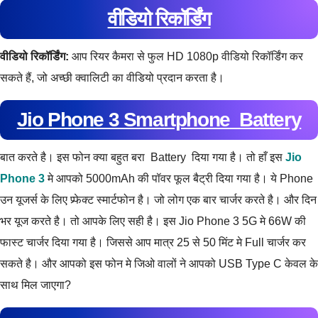
वीडियो रिकॉर्डिंग
वीडियो रिकॉर्डिंग:
आप रियर कैमरा से फुल HD 1080p वीडियो रिकॉर्डिंग कर
सकते हैं, जो अच्छी क्वालिटी का वीडियो प्रदान करता है।
Jio Phone 3 Smartphone Battery
बात करते है। इस फोन क्या बहुत बरा Battery दिया गया है। तो हाँ इस
Jio
Phone 3
मे आपको 5000mAh की पॉवर फूल बैट्री दिया गया है। ये Phone
उन यूजर्स के लिए प्र्फेक्ट स्मार्टफोन है। जो लोग एक बार चार्जर करते है। और दिन
भर यूज करते है। तो आपके लिए सही है। इस Jio Phone 3 5G मे 66W की
फास्ट चार्जर दिया गया है। जिससे आप मात्र 25 से 50 मिंट मे Full चार्जर कर
सकते है। और आपको इस फोन मे जिओ वालों ने आपको USB Type C केवल के
साथ मिल जाएगा?